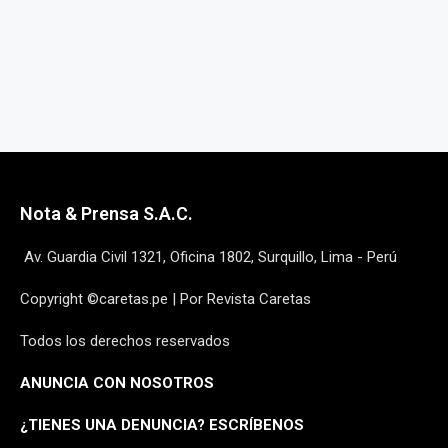
Nota & Prensa S.A.C.
Av. Guardia Civil 1321, Oficina 1802, Surquillo, Lima - Perú
Copyright ©caretas.pe | Por Revista Caretas
Todos los derechos reservados
ANUNCIA CON NOSOTROS
¿
TIENES UNA DENUNCIA? ESCRÍBENOS