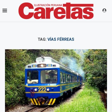
TAG:
VÍAS FÉRREAS