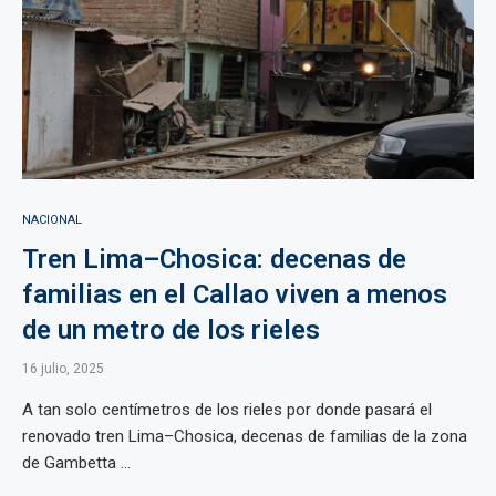
NACIONAL
Tren Lima–Chosica: decenas de
familias en el Callao viven a menos
de un metro de los rieles
16 julio, 2025
A tan solo centímetros de los rieles por donde pasará el
renovado tren Lima–Chosica, decenas de familias de la zona
de Gambetta ...