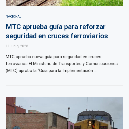
NACIONAL
MTC aprueba guía para reforzar
seguridad en cruces ferroviarios
11 junio, 2026
MTC aprueba nueva guía para seguridad en cruces
ferroviarios El Ministerio de Transportes y Comunicaciones
(MTC) aprobó la “Guía para la Implementación ...