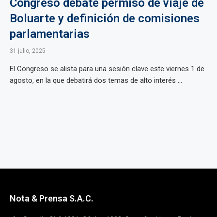
Congreso debate permiso de viaje de
Boluarte y definición de comisiones
parlamentarias
31 julio, 2025
El Congreso se alista para una sesión clave este viernes 1 de
agosto, en la que debatirá dos temas de alto interés ...
Nota & Prensa S.A.C.