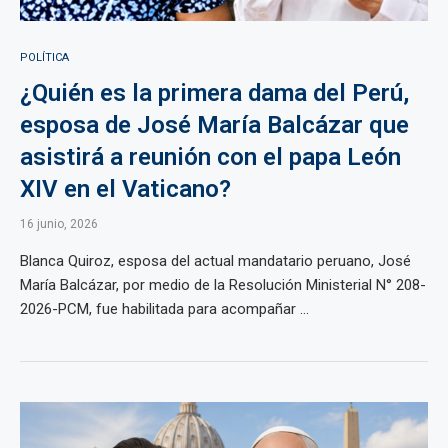
POLÍTICA
¿Quién es la primera dama del Perú,
esposa de José María Balcázar que
asistirá a reunión con el papa León
XIV en el Vaticano?
16 junio, 2026
Blanca Quiroz, esposa del actual mandatario peruano, José
María Balcázar, por medio de la Resolución Ministerial N° 208-
2026-PCM, fue habilitada para acompañar ...