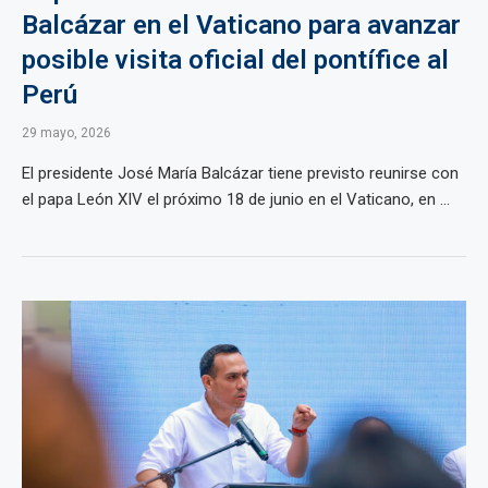
Balcázar en el Vaticano para avanzar
posible visita oficial del pontífice al
Perú
29 mayo, 2026
El presidente José María Balcázar tiene previsto reunirse con
el papa León XIV el próximo 18 de junio en el Vaticano, en ...