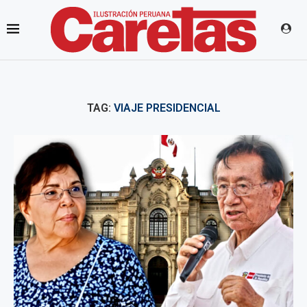
TAG:
VIAJE PRESIDENCIAL