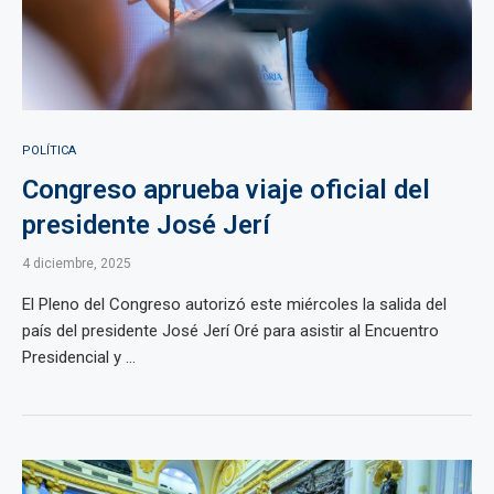
POLÍTICA
Congreso aprueba viaje oficial del
presidente José Jerí
4 diciembre, 2025
El Pleno del Congreso autorizó este miércoles la salida del
país del presidente José Jerí Oré para asistir al Encuentro
Presidencial y ...