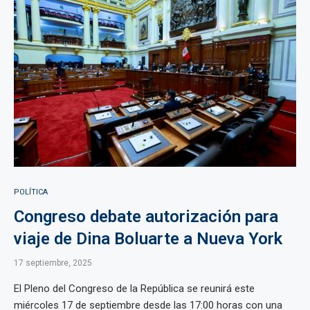
POLÍTICA
Congreso debate autorización para
viaje de Dina Boluarte a Nueva York
17 septiembre, 2025
El Pleno del Congreso de la República se reunirá este
miércoles 17 de septiembre desde las 17:00 horas con una