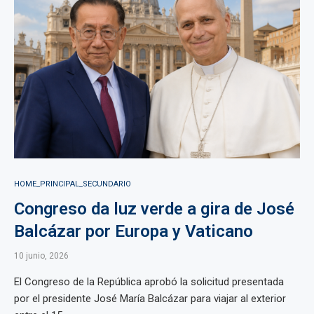
HOME_PRINCIPAL_SECUNDARIO
Congreso da luz verde a gira de José
Balcázar por Europa y Vaticano
10 junio, 2026
El Congreso de la República aprobó la solicitud presentada
por el presidente José María Balcázar para viajar al exterior