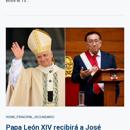
entre el 15 ...
HOME_PRINCIPAL_SECUNDARIO
Papa León XIV recibirá a José