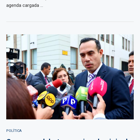
agenda cargada ...
POLÍTICA