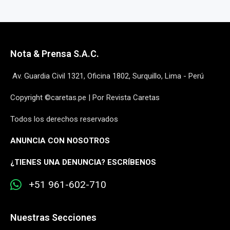
Nota & Prensa S.A.C.
Av. Guardia Civil 1321, Oficina 1802, Surquillo, Lima - Perú
Copyright ©caretas.pe | Por Revista Caretas
Todos los derechos reservados
ANUNCIA CON NOSOTROS
¿
TIENES UNA DENUNCIA? ESCRÍBENOS
+51 961-602-710
Nuestras Secciones