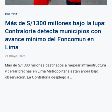
POLÍTICA
Más de S/1300 millones bajo la lupa:
Contraloría detecta municipios con
avance mínimo del Foncomun en
Lima
21 mayo, 2026
Más de S/1300 millones destinados a mejorar infraestructura
y cerrar brechas en Lima Metropolitana están ahora bajo
observación. La Contraloría desplegó a ...