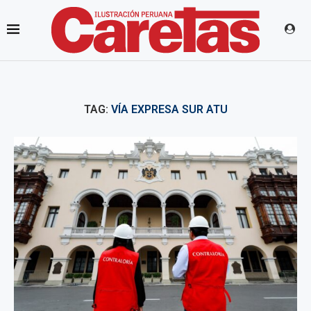
TAG:
VÍA EXPRESA SUR ATU