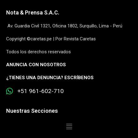
Nota & Prensa S.A.C.
Av. Guardia Civil 1321, Oficina 1802, Surquillo, Lima - Perú
Copyright ©caretas.pe | Por Revista Caretas
Todos los derechos reservados
ANUNCIA CON NOSOTROS
¿
TIENES UNA DENUNCIA? ESCRÍBENOS
+51 961-602-710
Nuestras Secciones