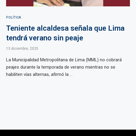
POLÍTICA
Teniente alcaldesa señala que Lima
tendrá verano sin peaje
13 diciembre, 2025
La Municipalidad Metropolitana de Lima (MML) no cobrará
peajes durante la temporada de verano mientras no se
habiliten vías alternas, afirmó la ...