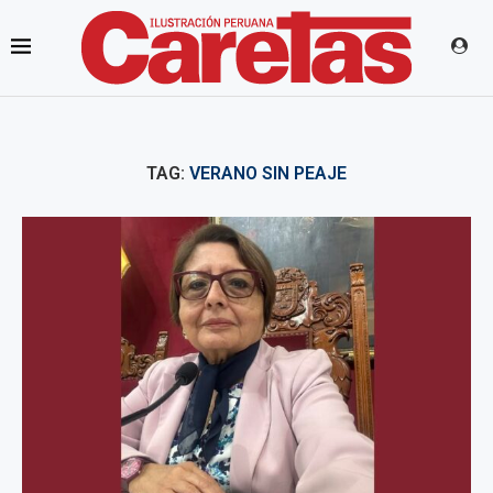
TAG:
VERANO SIN PEAJE