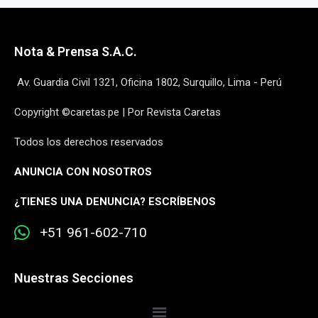
Nota & Prensa S.A.C.
Av. Guardia Civil 1321, Oficina 1802, Surquillo, Lima - Perú
Copyright ©caretas.pe | Por Revista Caretas
Todos los derechos reservados
ANUNCIA CON NOSOTROS
¿
TIENES UNA DENUNCIA? ESCRÍBENOS
+51 961-602-710
Nuestras Secciones