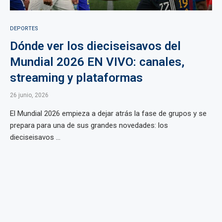
DEPORTES
Dónde ver los dieciseisavos del
Mundial 2026 EN VIVO: canales,
streaming y plataformas
26 junio, 2026
El Mundial 2026 empieza a dejar atrás la fase de grupos y se
prepara para una de sus grandes novedades: los
dieciseisavos ...