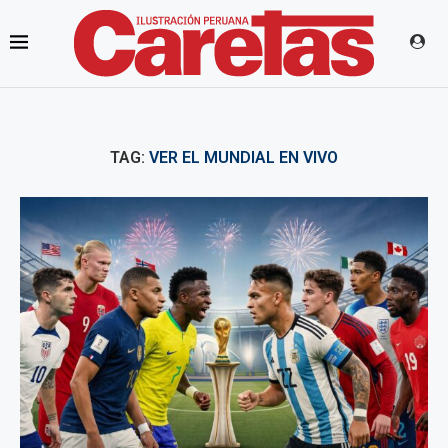
TAG:
VER EL MUNDIAL EN VIVO