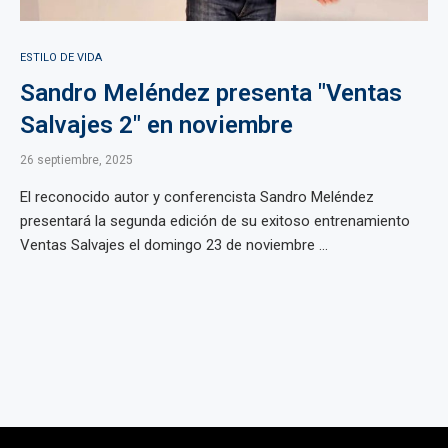
ESTILO DE VIDA
Sandro Meléndez presenta "Ventas
Salvajes 2" en noviembre
26 septiembre, 2025
El reconocido autor y conferencista Sandro Meléndez
presentará la segunda edición de su exitoso entrenamiento
Ventas Salvajes el domingo 23 de noviembre ...