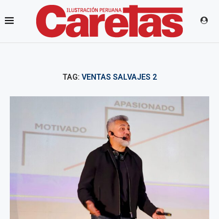
TAG:
VENTAS SALVAJES 2