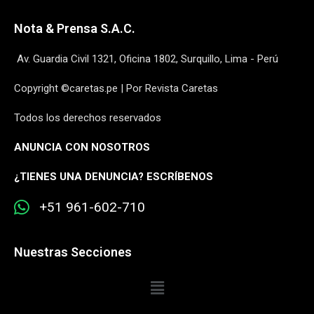
Nota & Prensa S.A.C.
Av. Guardia Civil 1321, Oficina 1802, Surquillo, Lima - Perú
Copyright ©caretas.pe | Por Revista Caretas
Todos los derechos reservados
ANUNCIA CON NOSOTROS
¿
TIENES UNA DENUNCIA? ESCRÍBENOS
+51 961-602-710
Nuestras Secciones