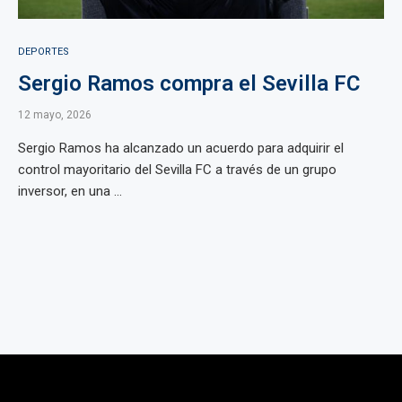
DEPORTES
Sergio Ramos compra el Sevilla FC
12 mayo, 2026
Sergio Ramos ha alcanzado un acuerdo para adquirir el
control mayoritario del Sevilla FC a través de un grupo
inversor, en una ...