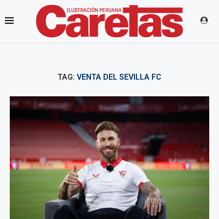
TAG:
VENTA DEL SEVILLA FC