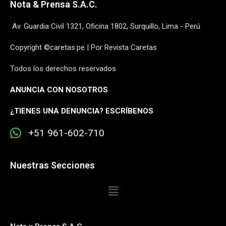
Nota & Prensa S.A.C.
Av. Guardia Civil 1321, Oficina 1802, Surquillo, Lima - Perú
Copyright ©caretas.pe | Por Revista Caretas
Todos los derechos reservados
ANUNCIA CON NOSOTROS
¿
TIENES UNA DENUNCIA? ESCRÍBENOS
+51 961-602-710
Nuestras Secciones