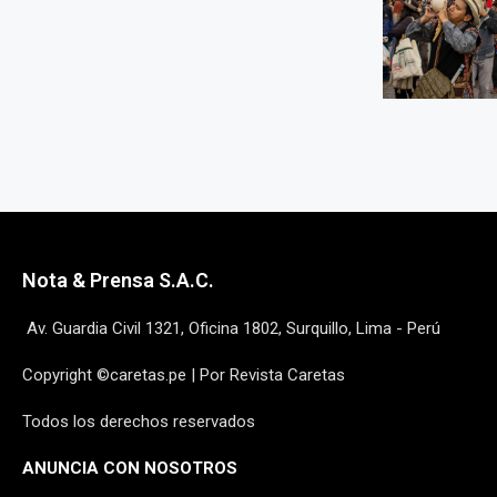
Nota & Prensa S.A.C.
Av. Guardia Civil 1321, Oficina 1802, Surquillo, Lima - Perú
Copyright ©caretas.pe | Por Revista Caretas
Todos los derechos reservados
ANUNCIA CON NOSOTROS