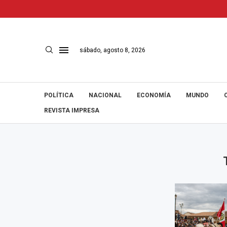
sábado, agosto 8, 2026
POLÍTICA
NACIONAL
ECONOMÍA
MUNDO
REVISTA IMPRESA