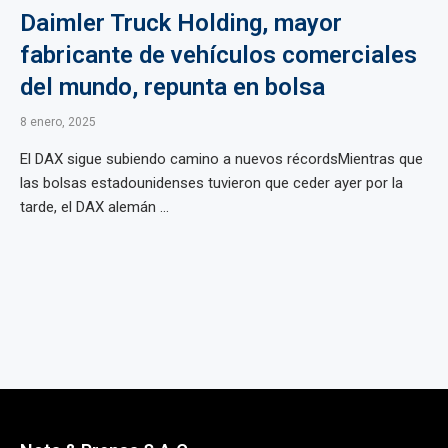
Daimler Truck Holding, mayor
fabricante de vehículos comerciales
del mundo, repunta en bolsa
8 enero, 2025
El DAX sigue subiendo camino a nuevos récordsMientras que
las bolsas estadounidenses tuvieron que ceder ayer por la
tarde, el DAX alemán ...