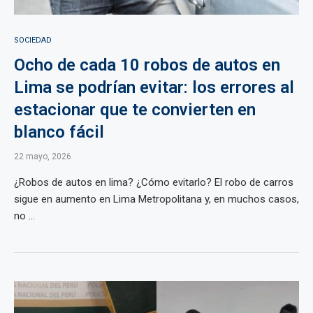
SOCIEDAD
Ocho de cada 10 robos de autos en
Lima se podrían evitar: los errores al
estacionar que te convierten en
blanco fácil
22 mayo, 2026
¿Robos de autos en lima? ¿Cómo evitarlo? El robo de carros
sigue en aumento en Lima Metropolitana y, en muchos casos,
no ...