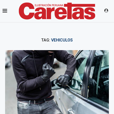
TAG:
VEHICULOS