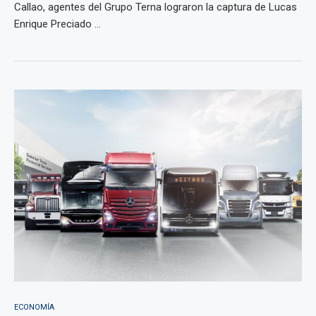
Callao, agentes del Grupo Terna lograron la captura de Lucas
Enrique Preciado ...
ECONOMÍA