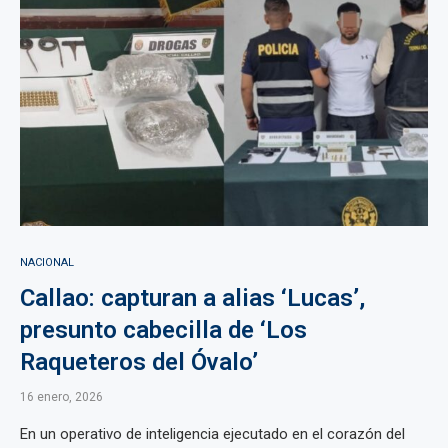
NACIONAL
Callao: capturan a alias ‘Lucas’,
presunto cabecilla de ‘Los
Raqueteros del Óvalo’
16 enero, 2026
En un operativo de inteligencia ejecutado en el corazón del