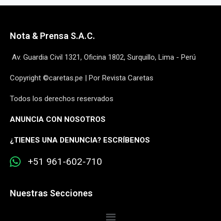
Nota & Prensa S.A.C.
Av. Guardia Civil 1321, Oficina 1802, Surquillo, Lima - Perú
Copyright ©caretas.pe | Por Revista Caretas
Todos los derechos reservados
ANUNCIA CON NOSOTROS
¿
TIENES UNA DENUNCIA? ESCRÍBENOS
+51 961-602-710
Nuestras Secciones