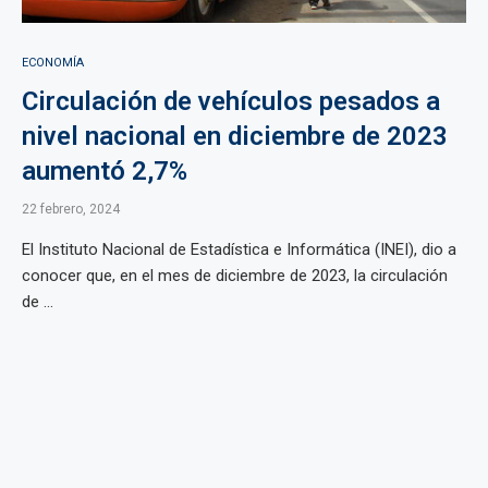
ECONOMÍA
Circulación de vehículos pesados a
nivel nacional en diciembre de 2023
aumentó 2,7%
22 febrero, 2024
El Instituto Nacional de Estadística e Informática (INEI), dio a
conocer que, en el mes de diciembre de 2023, la circulación
de ...