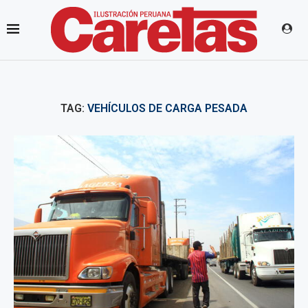
TAG:
VEHÍCULOS DE CARGA PESADA