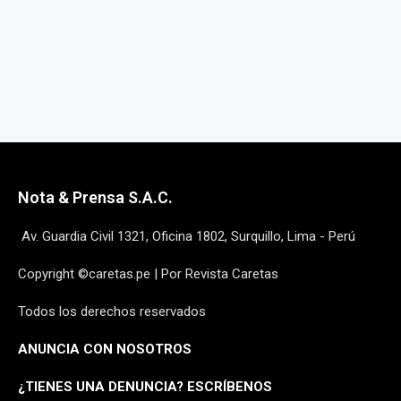
Nota & Prensa S.A.C.
Av. Guardia Civil 1321, Oficina 1802, Surquillo, Lima - Perú
Copyright ©caretas.pe | Por Revista Caretas
Todos los derechos reservados
ANUNCIA CON NOSOTROS
¿
TIENES UNA DENUNCIA? ESCRÍBENOS