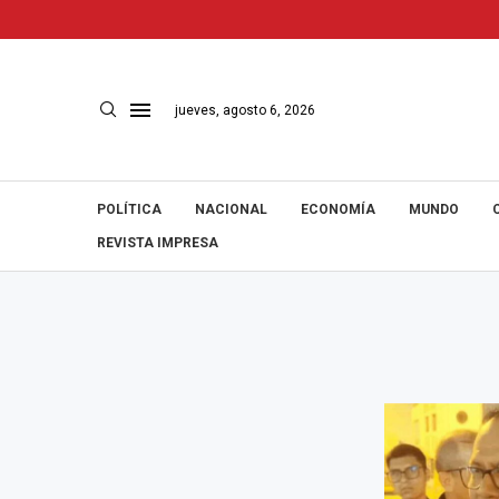
jueves, agosto 6, 2026
POLÍTICA
NACIONAL
ECONOMÍA
MUNDO
REVISTA IMPRESA