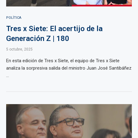
POLÍTICA
Tres x Siete: El acertijo de la
Generación Z | 180
5 octubre, 2025
En esta edición de Tres x Siete, el equipo de Tres x Siete
analiza la sorpresiva salida del ministro Juan José Santibáñez
...