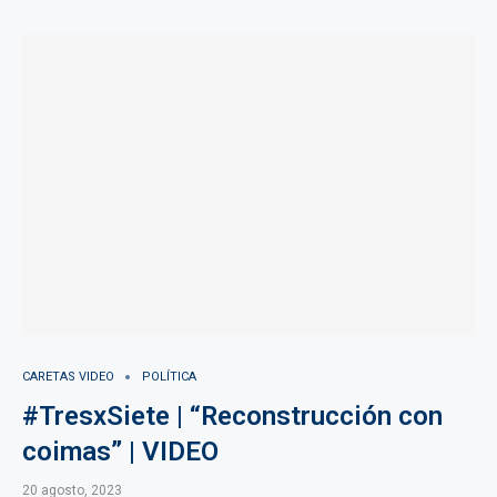
CARETAS VIDEO
POLÍTICA
#TresxSiete | “Reconstrucción con
coimas” | VIDEO
20 agosto, 2023