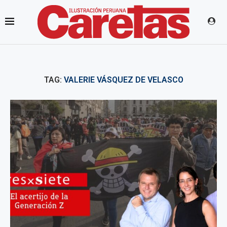
TAG:
VALERIE VÁSQUEZ DE VELASCO