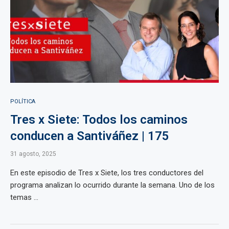
POLÍTICA
Tres x Siete: Todos los caminos
conducen a Santiváñez | 175
31 agosto, 2025
En este episodio de Tres x Siete, los tres conductores del
programa analizan lo ocurrido durante la semana. Uno de los
temas ...