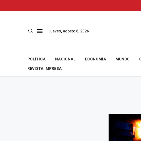
jueves, agosto 6, 2026
POLÍTICA
NACIONAL
ECONOMÍA
MUNDO
REVISTA IMPRESA