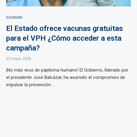
SOCIEDAD
El Estado ofrece vacunas gratuitas
para el VPH ¿Cómo acceder a esta
campaña?
22 mayo, 2026
¡No más virus de papiloma humano! El Gobierno, liderado por
el presidente José Balcázar, ha asumido el compromiso de
impulsar la prevención ...