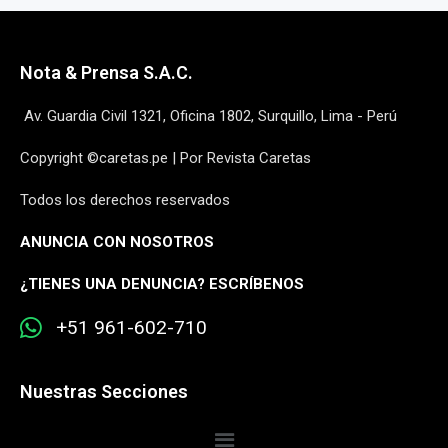
Nota & Prensa S.A.C.
Av. Guardia Civil 1321, Oficina 1802, Surquillo, Lima - Perú
Copyright ©caretas.pe | Por Revista Caretas
Todos los derechos reservados
ANUNCIA CON NOSOTROS
¿
TIENES UNA DENUNCIA? ESCRÍBENOS
+51 961-602-710
Nuestras Secciones