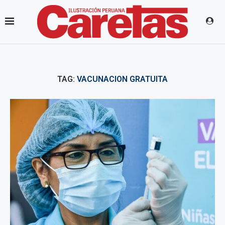
TAG:
VACUNACION GRATUITA