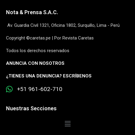
Nota & Prensa S.A.C.
Av. Guardia Civil 1321, Oficina 1802, Surquillo, Lima - Perú
Copyright ©caretas.pe | Por Revista Caretas
Todos los derechos reservados
ANUNCIA CON NOSOTROS
¿
TIENES UNA DENUNCIA? ESCRÍBENOS
+51 961-602-710
Nuestras Secciones