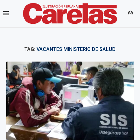
TAG:
VACANTES MINISTERIO DE SALUD