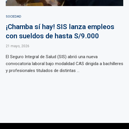
SOCIEDAD
¡Chamba sí hay! SIS lanza empleos
con sueldos de hasta S/9.000
21 mayo, 2026
El Seguro Integral de Salud (SIS) abrió una nueva
convocatoria laboral bajo modalidad CAS dirigida a bachilleres
y profesionales titulados de distintas ...