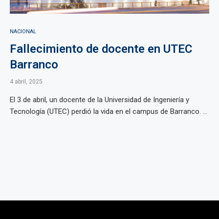
NACIONAL
Fallecimiento de docente en UTEC
Barranco
4 abril, 2025
El 3 de abril, un docente de la Universidad de Ingeniería y
Tecnología (UTEC) perdió la vida en el campus de Barranco. ...