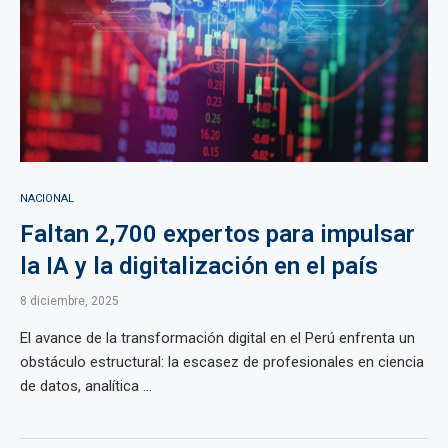
NACIONAL
Faltan 2,700 expertos para impulsar
la IA y la digitalización en el país
8 diciembre, 2025
El avance de la transformación digital en el Perú enfrenta un
obstáculo estructural: la escasez de profesionales en ciencia
de datos, analítica ...