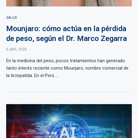
SALUD
Mounjaro: cómo actúa en la pérdida
de peso, según el Dr. Marco Zegarra
6 abril, 2026
En la medicina del peso, pocos tratamientos han generado
tanto interés reciente como Mounjaro, nombre comercial de
la tirzepatida. En el Perú ...