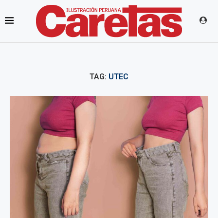
TAG:
UTEC