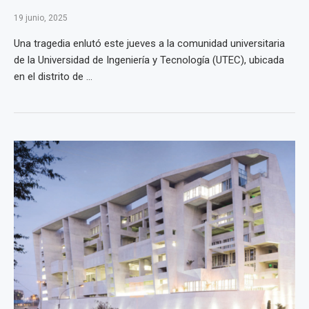
19 junio, 2025
Una tragedia enlutó este jueves a la comunidad universitaria
de la Universidad de Ingeniería y Tecnología (UTEC), ubicada
en el distrito de ...