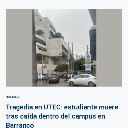
NACIONAL
Tragedia en UTEC: estudiante muere
tras caída dentro del campus en
Barranco