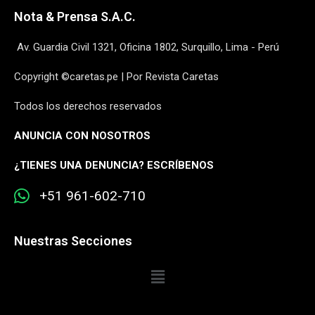
Nota & Prensa S.A.C.
Av. Guardia Civil 1321, Oficina 1802, Surquillo, Lima - Perú
Copyright ©caretas.pe | Por Revista Caretas
Todos los derechos reservados
ANUNCIA CON NOSOTROS
¿
TIENES UNA DENUNCIA? ESCRÍBENOS
+51 961-602-710
Nuestras Secciones