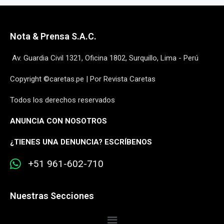
Nota & Prensa S.A.C.
Av. Guardia Civil 1321, Oficina 1802, Surquillo, Lima - Perú
Copyright ©caretas.pe | Por Revista Caretas
Todos los derechos reservados
ANUNCIA CON NOSOTROS
¿
TIENES UNA DENUNCIA? ESCRÍBENOS
+51 961-602-710
Nuestras Secciones