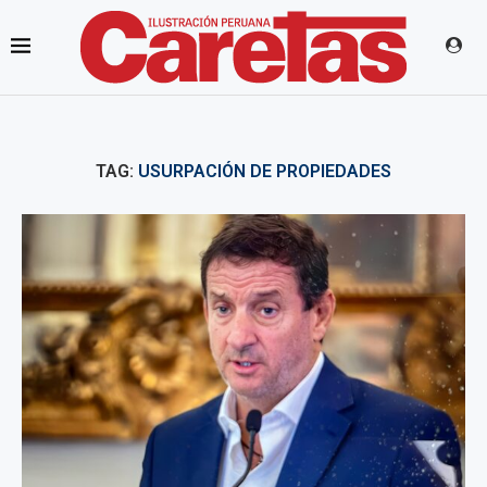
TAG:
USURPACIÓN DE PROPIEDADES