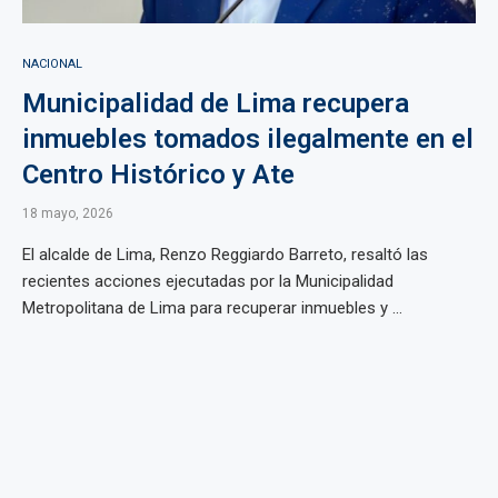
NACIONAL
Municipalidad de Lima recupera
inmuebles tomados ilegalmente en el
Centro Histórico y Ate
18 mayo, 2026
El alcalde de Lima, Renzo Reggiardo Barreto, resaltó las
recientes acciones ejecutadas por la Municipalidad
Metropolitana de Lima para recuperar inmuebles y ...