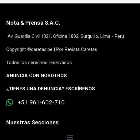
Nota & Prensa S.A.C.
Av. Guardia Civil 1321, Oficina 1802, Surquillo, Lima - Perú
Copyright ©caretas.pe | Por Revista Caretas
Todos los derechos reservados
ANUNCIA CON NOSOTROS
¿
TIENES UNA DENUNCIA? ESCRÍBENOS
+51 961-602-710
Nuestras Secciones