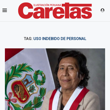
TAG:
USO INDEBIDO DE PERSONAL