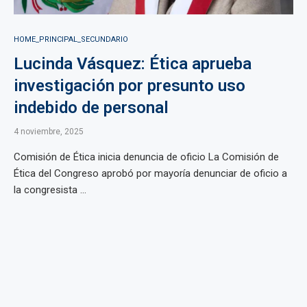
HOME_PRINCIPAL_SECUNDARIO
Lucinda Vásquez: Ética aprueba
investigación por presunto uso
indebido de personal
4 noviembre, 2025
Comisión de Ética inicia denuncia de oficio La Comisión de
Ética del Congreso aprobó por mayoría denunciar de oficio a
la congresista ...