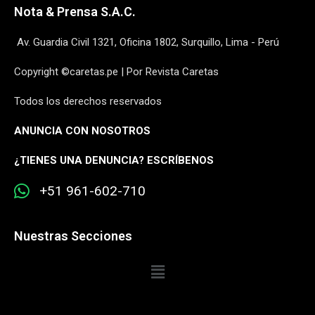
Nota & Prensa S.A.C.
Av. Guardia Civil 1321, Oficina 1802, Surquillo, Lima - Perú
Copyright ©caretas.pe | Por Revista Caretas
Todos los derechos reservados
ANUNCIA CON NOSOTROS
¿
TIENES UNA DENUNCIA? ESCRÍBENOS
+51 961-602-710
Nuestras Secciones