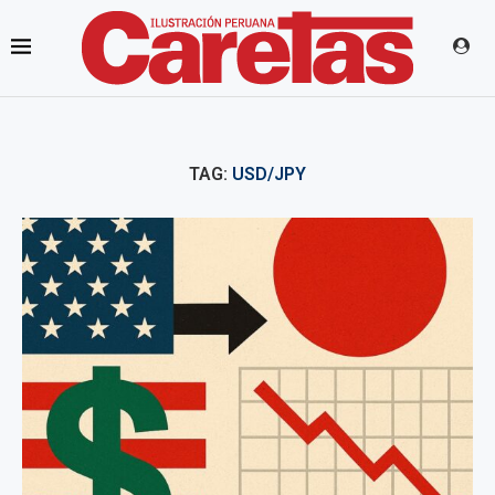
TAG:
USD/JPY