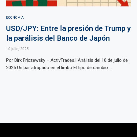
ECONOMÍA
USD/JPY: Entre la presión de Trump y
la parálisis del Banco de Japón
10 julio, 2025
Por Dirk Friczewsky – ActivTrades.| Análisis del 10 de julio de
2025 Un par atrapado en el limbo El tipo de cambio ...