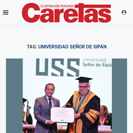
TAG:
UNIVERSIDAD SEÑOR DE SIPÁN