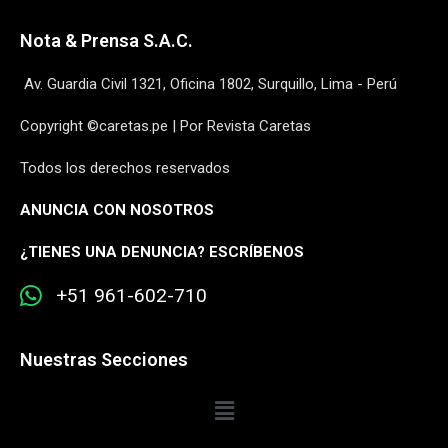
Nota & Prensa S.A.C.
Av. Guardia Civil 1321, Oficina 1802, Surquillo, Lima - Perú
Copyright ©caretas.pe | Por Revista Caretas
Todos los derechos reservados
ANUNCIA CON NOSOTROS
¿
TIENES UNA DENUNCIA? ESCRÍBENOS
+51 961-602-710
Nuestras Secciones