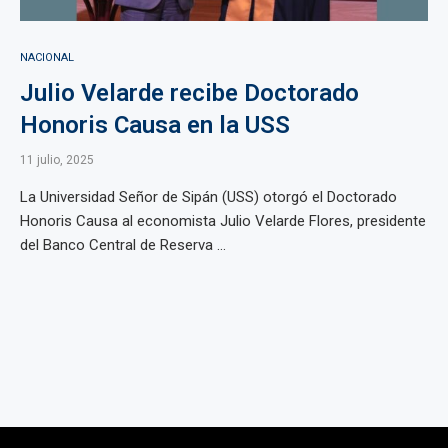
NACIONAL
Julio Velarde recibe Doctorado
Honoris Causa en la USS
11 julio, 2025
La Universidad Señor de Sipán (USS) otorgó el Doctorado
Honoris Causa al economista Julio Velarde Flores, presidente
del Banco Central de Reserva ...