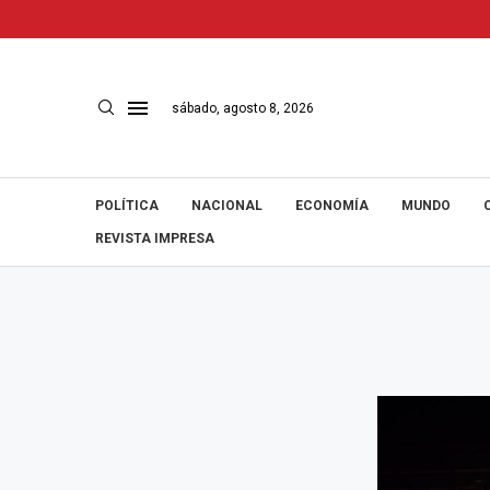
sábado, agosto 8, 2026
POLÍTICA
NACIONAL
ECONOMÍA
MUNDO
REVISTA IMPRESA