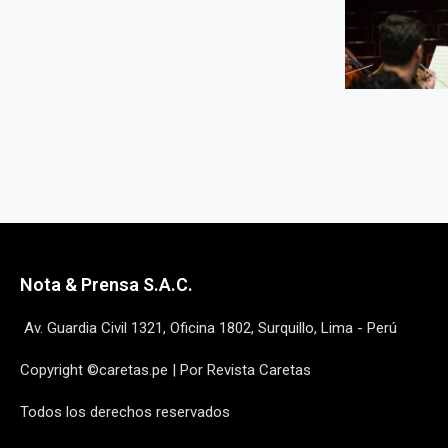
Nota & Prensa S.A.C.
Av. Guardia Civil 1321, Oficina 1802, Surquillo, Lima - Perú
Copyright ©caretas.pe | Por Revista Caretas
Todos los derechos reservados