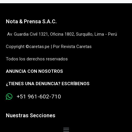
Nota & Prensa S.A.C.
Av. Guardia Civil 1321, Oficina 1802, Surquillo, Lima - Perú
Copyright ©caretas.pe | Por Revista Caretas
Todos los derechos reservados
ANUNCIA CON NOSOTROS
¿
TIENES UNA DENUNCIA? ESCRÍBENOS
+51 961-602-710
Nuestras Secciones