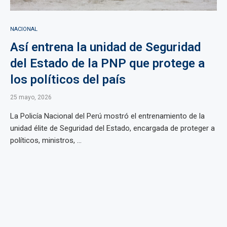
NACIONAL
Así entrena la unidad de Seguridad
del Estado de la PNP que protege a
los políticos del país
25 mayo, 2026
La Policía Nacional del Perú mostró el entrenamiento de la
unidad élite de Seguridad del Estado, encargada de proteger a
políticos, ministros, ...