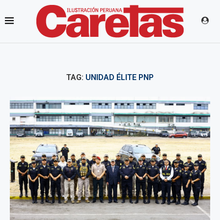
TAG:
UNIDAD ÉLITE PNP