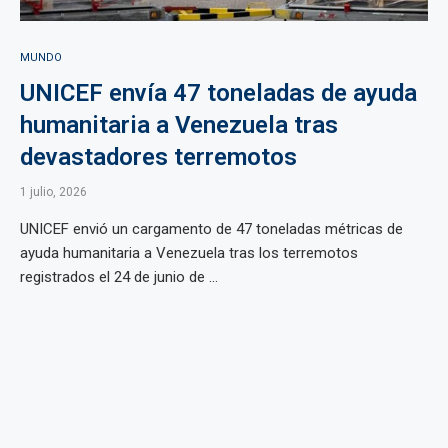
MUNDO
UNICEF envía 47 toneladas de ayuda
humanitaria a Venezuela tras
devastadores terremotos
1 julio, 2026
UNICEF envió un cargamento de 47 toneladas métricas de
ayuda humanitaria a Venezuela tras los terremotos
registrados el 24 de junio de ...