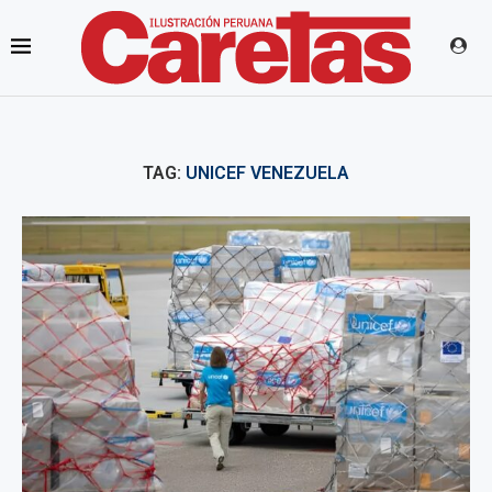
TAG:
UNICEF VENEZUELA