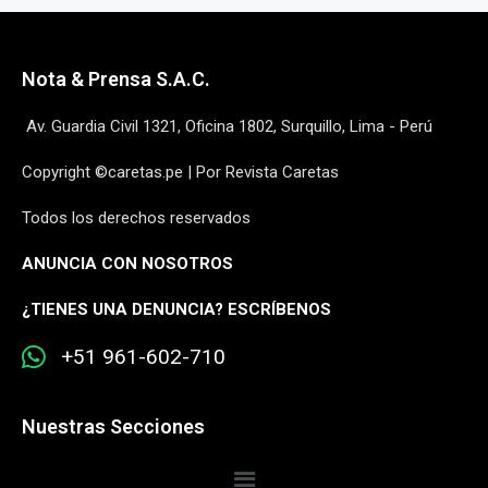
Nota & Prensa S.A.C.
Av. Guardia Civil 1321, Oficina 1802, Surquillo, Lima - Perú
Copyright ©caretas.pe | Por Revista Caretas
Todos los derechos reservados
ANUNCIA CON NOSOTROS
¿
TIENES UNA DENUNCIA? ESCRÍBENOS
+51 961-602-710
Nuestras Secciones