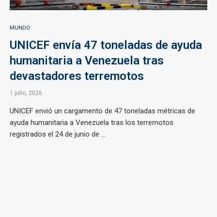
MUNDO
UNICEF envía 47 toneladas de ayuda
humanitaria a Venezuela tras
devastadores terremotos
1 julio, 2026
UNICEF envió un cargamento de 47 toneladas métricas de
ayuda humanitaria a Venezuela tras los terremotos
registrados el 24 de junio de ...