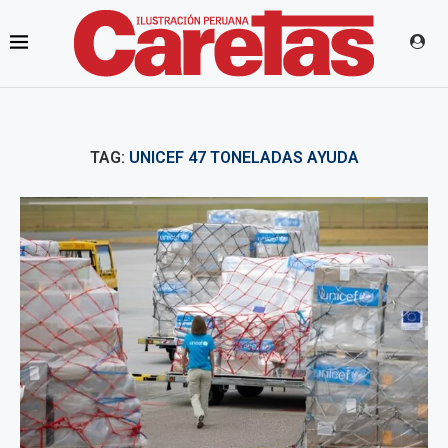
TAG:
UNICEF 47 TONELADAS AYUDA