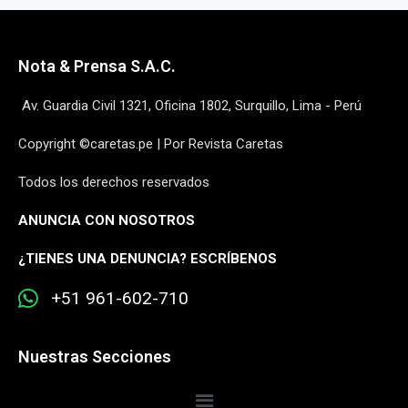
Nota & Prensa S.A.C.
Av. Guardia Civil 1321, Oficina 1802, Surquillo, Lima - Perú
Copyright ©caretas.pe | Por Revista Caretas
Todos los derechos reservados
ANUNCIA CON NOSOTROS
¿
TIENES UNA DENUNCIA? ESCRÍBENOS
+51 961-602-710
Nuestras Secciones