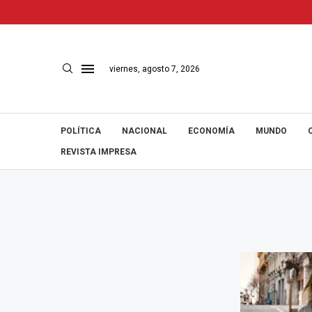
viernes, agosto 7, 2026
POLÍTICA
NACIONAL
ECONOMÍA
MUNDO
REVISTA IMPRESA