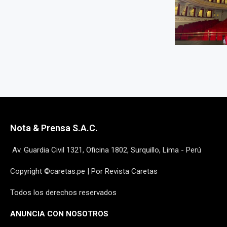
Nota & Prensa S.A.C.
Av. Guardia Civil 1321, Oficina 1802, Surquillo, Lima - Perú
Copyright ©caretas.pe | Por Revista Caretas
Todos los derechos reservados
ANUNCIA CON NOSOTROS