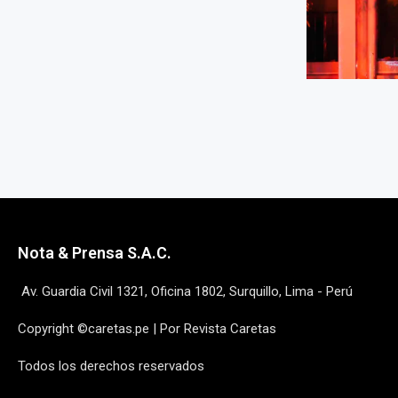
Nota & Prensa S.A.C.
Av. Guardia Civil 1321, Oficina 1802, Surquillo, Lima - Perú
Copyright ©caretas.pe | Por Revista Caretas
Todos los derechos reservados