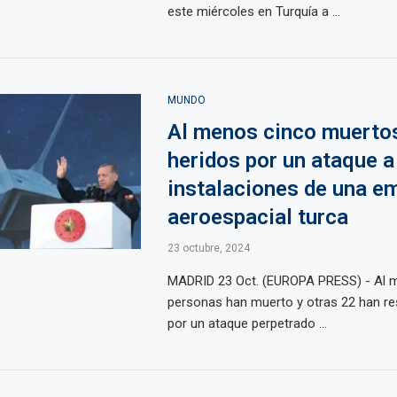
este miércoles en Turquía a ...
MUNDO
Al menos cinco muertos
heridos por un ataque a
instalaciones de una e
aeroespacial turca
23 octubre, 2024
MADRID 23 Oct. (EUROPA PRESS) - Al 
personas han muerto y otras 22 han re
por un ataque perpetrado ...