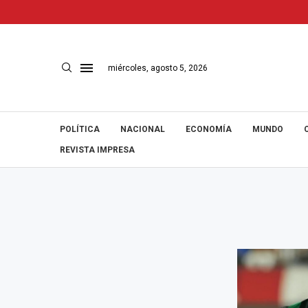
miércoles, agosto 5, 2026
POLÍTICA
NACIONAL
ECONOMÍA
MUNDO
REVISTA IMPRESA