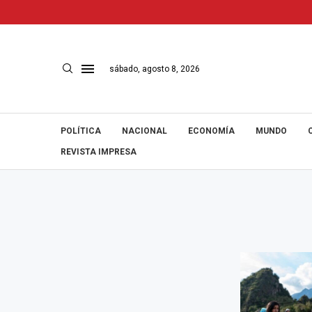
sábado, agosto 8, 2026
POLÍTICA
NACIONAL
ECONOMÍA
MUNDO
REVISTA IMPRESA