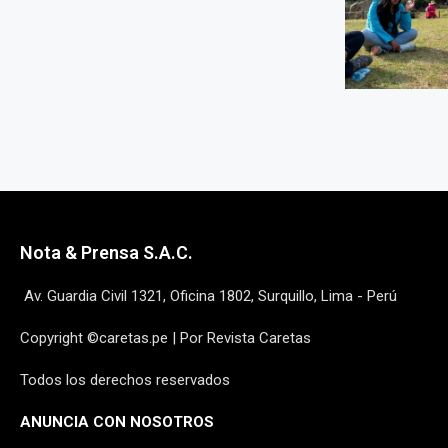
Nota & Prensa S.A.C.
Av. Guardia Civil 1321, Oficina 1802, Surquillo, Lima - Perú
Copyright ©caretas.pe | Por Revista Caretas
Todos los derechos reservados
ANUNCIA CON NOSOTROS