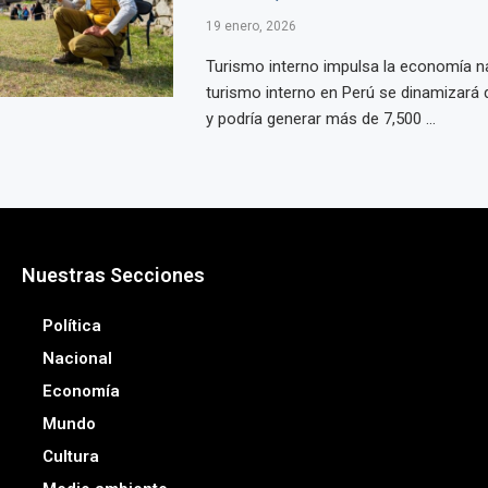
19 enero, 2026
Turismo interno impulsa la economía na
turismo interno en Perú se dinamizará 
y podría generar más de 7,500 ...
Nuestras Secciones
Política
Nacional
Economía
Mundo
Cultura