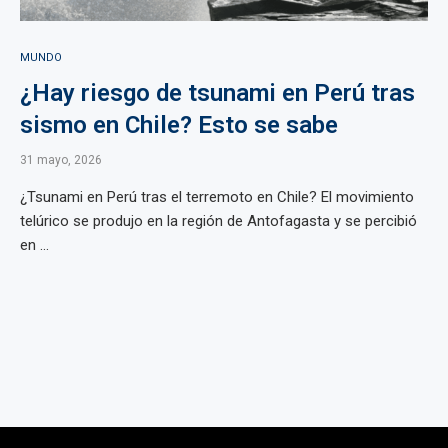
MUNDO
¿Hay riesgo de tsunami en Perú tras
sismo en Chile? Esto se sabe
31 mayo, 2026
¿Tsunami en Perú tras el terremoto en Chile? El movimiento
telúrico se produjo en la región de Antofagasta y se percibió
en ...