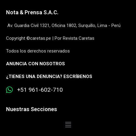
Nota & Prensa S.A.C.
Av. Guardia Civil 1321, Oficina 1802, Surquillo, Lima - Perú
Copyright ©caretas.pe | Por Revista Caretas
Todos los derechos reservados
ANUNCIA CON NOSOTROS
¿
TIENES UNA DENUNCIA? ESCRÍBENOS
+51 961-602-710
Nuestras Secciones