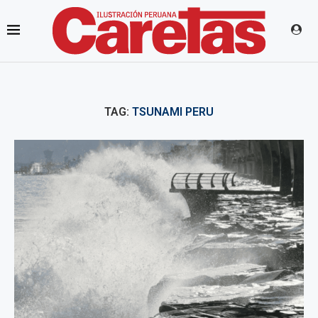
TAG:
TSUNAMI PERU