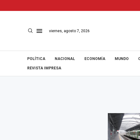
viernes, agosto 7, 2026
POLÍTICA
NACIONAL
ECONOMÍA
MUNDO
REVISTA IMPRESA