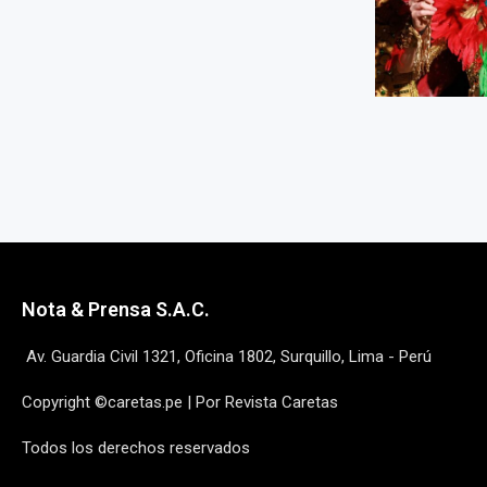
Nota & Prensa S.A.C.
Av. Guardia Civil 1321, Oficina 1802, Surquillo, Lima - Perú
Copyright ©caretas.pe | Por Revista Caretas
Todos los derechos reservados