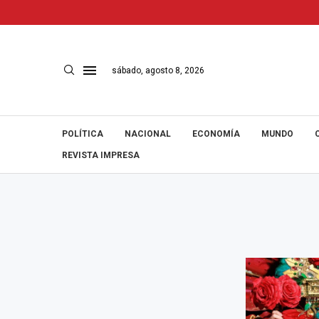
sábado, agosto 8, 2026
POLÍTICA
NACIONAL
ECONOMÍA
MUNDO
REVISTA IMPRESA