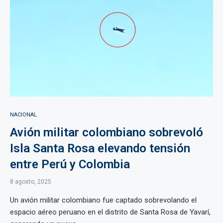
NACIONAL
Avión militar colombiano sobrevoló
Isla Santa Rosa elevando tensión
entre Perú y Colombia
8 agosto, 2025
Un avión militar colombiano fue captado sobrevolando el
espacio aéreo peruano en el distrito de Santa Rosa de Yavarí,