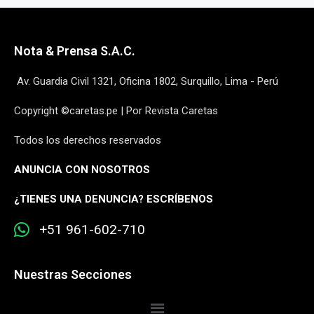
Nota & Prensa S.A.C.
Av. Guardia Civil 1321, Oficina 1802, Surquillo, Lima - Perú
Copyright ©caretas.pe | Por Revista Caretas
Todos los derechos reservados
ANUNCIA CON NOSOTROS
¿
TIENES UNA DENUNCIA? ESCRÍBENOS
+51 961-602-710
Nuestras Secciones