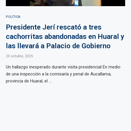
POLÍTICA
Presidente Jerí rescató a tres
cachorritas abandonadas en Huaral y
las llevará a Palacio de Gobierno
20 octubre, 2025
Un hallazgo inesperado durante visita presidencial En medio
de una inspección a la comisaría y penal de Aucallama,
provincia de Huaral, el ...