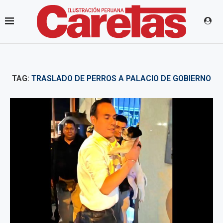
TAG:
TRASLADO DE PERROS A PALACIO DE GOBIERNO