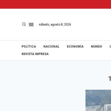
sábado, agosto 8, 2026
POLÍTICA
NACIONAL
ECONOMÍA
MUNDO
REVISTA IMPRESA