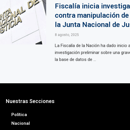
Fiscalía inicia investig
contra manipulación de
la Junta Nacional de Ju
8 agosto, 2025
La Fiscalía de la Nación ha dado inicio 
investigación preliminar sobre una grav
la base de datos de ...
Nuestras Secciones
Política
Nacional