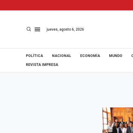
jueves, agosto 6, 2026
POLÍTICA
NACIONAL
ECONOMÍA
MUNDO
REVISTA IMPRESA