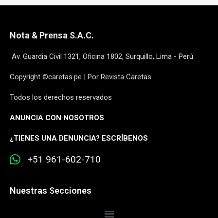
Nota & Prensa S.A.C.
Av. Guardia Civil 1321, Oficina 1802, Surquillo, Lima - Perú
Copyright ©caretas.pe | Por Revista Caretas
Todos los derechos reservados
ANUNCIA CON NOSOTROS
¿
TIENES UNA DENUNCIA? ESCRÍBENOS
+51 961-602-710
Nuestras Secciones