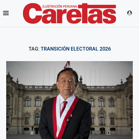
TAG:
TRANSICIÓN ELECTORAL 2026