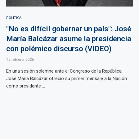
POLÍTICA
"No es difícil gobernar un país": José
María Balcázar asume la presidencia
con polémico discurso (VIDEO)
19 febrero, 2026
En una sesión solemne ante el Congreso de la República,
José María Balcázar ofreció su primer mensaje a la Nación
como presidente ...