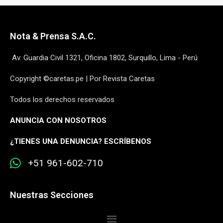
Nota & Prensa S.A.C.
Av. Guardia Civil 1321, Oficina 1802, Surquillo, Lima - Perú
Copyright ©caretas.pe | Por Revista Caretas
Todos los derechos reservados
ANUNCIA CON NOSOTROS
¿
TIENES UNA DENUNCIA? ESCRÍBENOS
+51 961-602-710
Nuestras Secciones