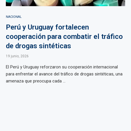
NACIONAL
Perú y Uruguay fortalecen
cooperación para combatir el tráfico
de drogas sintéticas
19 junio, 2026
El Perú y Uruguay reforzaron su cooperación internacional
para enfrentar el avance del tráfico de drogas sintéticas, una
amenaza que preocupa cada ...