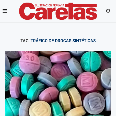
TAG:
TRÁFICO DE DROGAS SINTÉTICAS