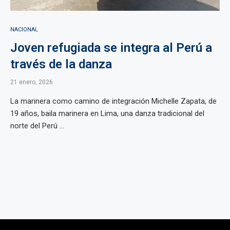
NACIONAL
Joven refugiada se integra al Perú a
través de la danza
21 enero, 2026
La marinera como camino de integración Michelle Zapata, de
19 años, baila marinera en Lima, una danza tradicional del
norte del Perú ...