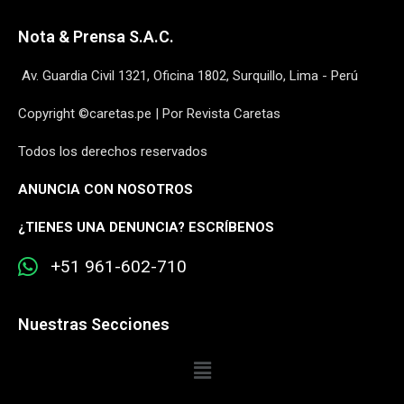
Nota & Prensa S.A.C.
Av. Guardia Civil 1321, Oficina 1802, Surquillo, Lima - Perú
Copyright ©caretas.pe | Por Revista Caretas
Todos los derechos reservados
ANUNCIA CON NOSOTROS
¿
TIENES UNA DENUNCIA? ESCRÍBENOS
+51 961-602-710
Nuestras Secciones