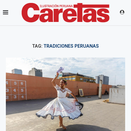
TAG:
TRADICIONES PERUANAS