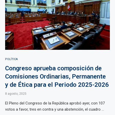
POLÍTICA
Congreso aprueba composición de
Comisiones Ordinarias, Permanente
y de Ética para el Periodo 2025-2026
8 agosto, 2025
El Pleno del Congreso de la República aprobó ayer, con 107
votos a favor, tres en contra y una abstención, el cuadro ...