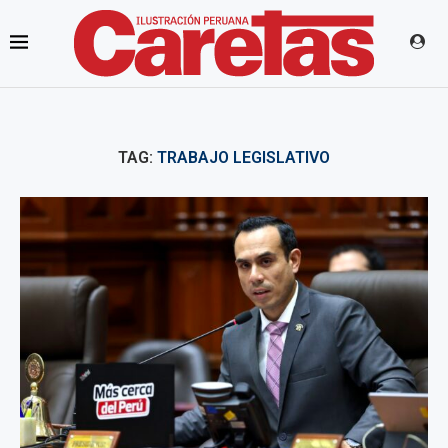
TAG:
TRABAJO LEGISLATIVO