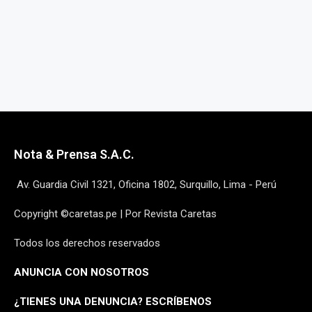
Nota & Prensa S.A.C.
Av. Guardia Civil 1321, Oficina 1802, Surquillo, Lima - Perú
Copyright ©caretas.pe | Por Revista Caretas
Todos los derechos reservados
ANUNCIA CON NOSOTROS
¿
TIENES UNA DENUNCIA? ESCRÍBENOS