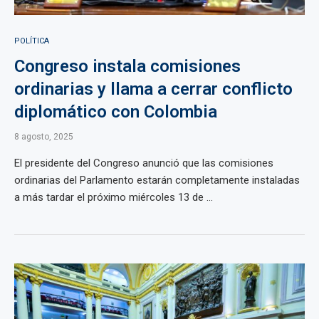
POLÍTICA
Congreso instala comisiones
ordinarias y llama a cerrar conflicto
diplomático con Colombia
8 agosto, 2025
El presidente del Congreso anunció que las comisiones
ordinarias del Parlamento estarán completamente instaladas
a más tardar el próximo miércoles 13 de ...