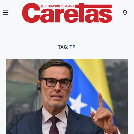
TAG:
TPI