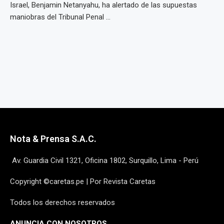
Israel, Benjamin Netanyahu, ha alertado de las supuestas
maniobras del Tribunal Penal ...
Nota & Prensa S.A.C.
Av. Guardia Civil 1321, Oficina 1802, Surquillo, Lima - Perú
Copyright ©caretas.pe | Por Revista Caretas
Todos los derechos reservados
ANUNCIA CON NOSOTROS