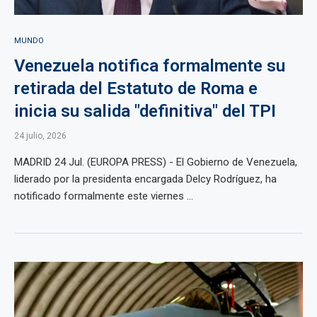
MUNDO
Venezuela notifica formalmente su
retirada del Estatuto de Roma e
inicia su salida "definitiva" del TPI
24 julio, 2026
MADRID 24 Jul. (EUROPA PRESS) - El Gobierno de Venezuela,
liderado por la presidenta encargada Delcy Rodríguez, ha
notificado formalmente este viernes ...