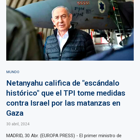
MUNDO
Netanyahu califica de "escándalo
histórico" que el TPI tome medidas
contra Israel por las matanzas en
Gaza
30 abril, 2024
MADRID, 30 Abr. (EUROPA PRESS) - El primer ministro de