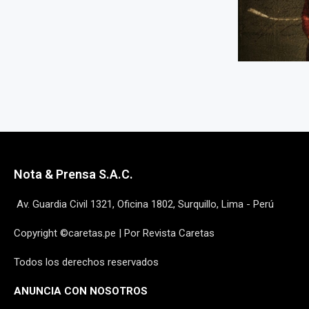
Nota & Prensa S.A.C.
Av. Guardia Civil 1321, Oficina 1802, Surquillo, Lima - Perú
Copyright ©caretas.pe | Por Revista Caretas
Todos los derechos reservados
ANUNCIA CON NOSOTROS