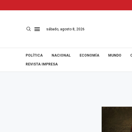
sábado, agosto 8, 2026
POLÍTICA
NACIONAL
ECONOMÍA
MUNDO
REVISTA IMPRESA