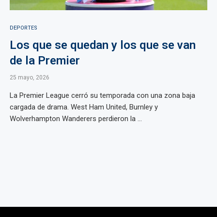
DEPORTES
Los que se quedan y los que se van
de la Premier
25 mayo, 2026
La Premier League cerró su temporada con una zona baja
cargada de drama. West Ham United, Burnley y
Wolverhampton Wanderers perdieron la ...