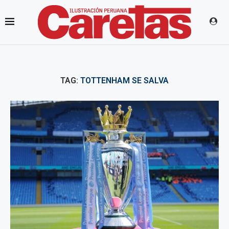
TAG:
TOTTENHAM SE SALVA