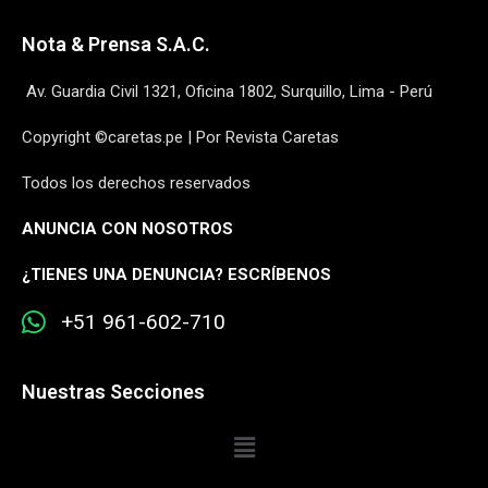
Nota & Prensa S.A.C.
Av. Guardia Civil 1321, Oficina 1802, Surquillo, Lima - Perú
Copyright ©caretas.pe | Por Revista Caretas
Todos los derechos reservados
ANUNCIA CON NOSOTROS
¿
TIENES UNA DENUNCIA? ESCRÍBENOS
+51 961-602-710
Nuestras Secciones