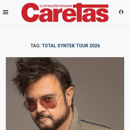
TAG:
TOTAL SYNTEK TOUR 2026