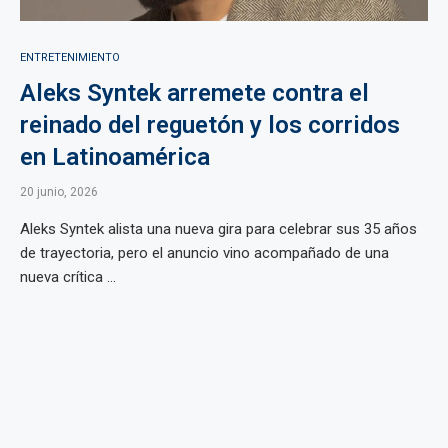
ENTRETENIMIENTO
Aleks Syntek arremete contra el
reinado del reguetón y los corridos
en Latinoamérica
20 junio, 2026
Aleks Syntek alista una nueva gira para celebrar sus 35 años
de trayectoria, pero el anuncio vino acompañado de una
nueva crítica ...