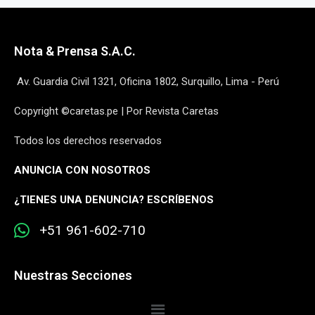
Nota & Prensa S.A.C.
Av. Guardia Civil 1321, Oficina 1802, Surquillo, Lima - Perú
Copyright ©caretas.pe | Por Revista Caretas
Todos los derechos reservados
ANUNCIA CON NOSOTROS
¿
TIENES UNA DENUNCIA? ESCRÍBENOS
+51 961-602-710
Nuestras Secciones