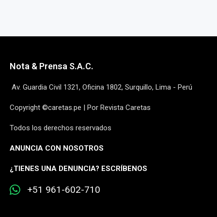
Nota & Prensa S.A.C.
Av. Guardia Civil 1321, Oficina 1802, Surquillo, Lima - Perú
Copyright ©caretas.pe | Por Revista Caretas
Todos los derechos reservados
ANUNCIA CON NOSOTROS
¿
TIENES UNA DENUNCIA? ESCRÍBENOS
+51 961-602-710