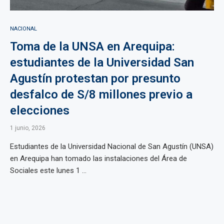
NACIONAL
Toma de la UNSA en Arequipa:
estudiantes de la Universidad San
Agustín protestan por presunto
desfalco de S/8 millones previo a
elecciones
1 junio, 2026
Estudiantes de la Universidad Nacional de San Agustín (UNSA)
en Arequipa han tomado las instalaciones del Área de
Sociales este lunes 1 ...