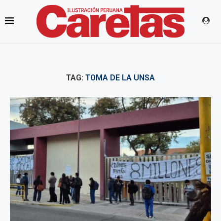
TAG:
TOMA DE LA UNSA