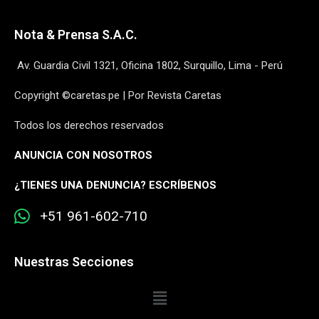
Nota & Prensa S.A.C.
Av. Guardia Civil 1321, Oficina 1802, Surquillo, Lima - Perú
Copyright ©caretas.pe | Por Revista Caretas
Todos los derechos reservados
ANUNCIA CON NOSOTROS
¿
TIENES UNA DENUNCIA? ESCRÍBENOS
+51 961-602-710
Nuestras Secciones