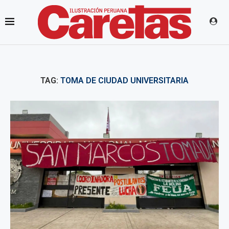
TAG:
TOMA DE CIUDAD UNIVERSITARIA