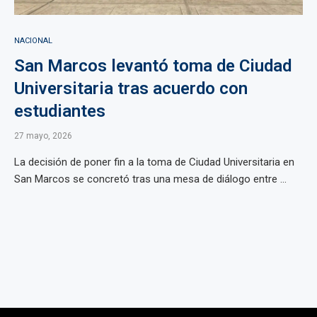
NACIONAL
San Marcos levantó toma de Ciudad
Universitaria tras acuerdo con
estudiantes
27 mayo, 2026
La decisión de poner fin a la toma de Ciudad Universitaria en
San Marcos se concretó tras una mesa de diálogo entre ...