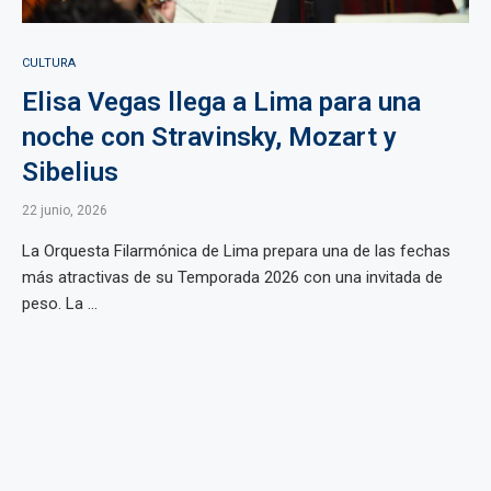
CULTURA
Elisa Vegas llega a Lima para una
noche con Stravinsky, Mozart y
Sibelius
22 junio, 2026
La Orquesta Filarmónica de Lima prepara una de las fechas
más atractivas de su Temporada 2026 con una invitada de
peso. La ...