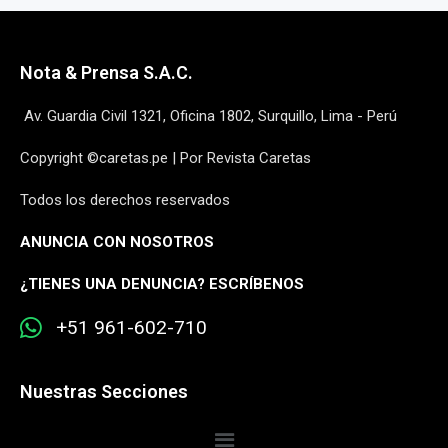
Nota & Prensa S.A.C.
Av. Guardia Civil 1321, Oficina 1802, Surquillo, Lima - Perú
Copyright ©caretas.pe | Por Revista Caretas
Todos los derechos reservados
ANUNCIA CON NOSOTROS
¿
TIENES UNA DENUNCIA? ESCRÍBENOS
+51 961-602-710
Nuestras Secciones