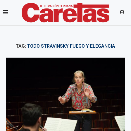
TAG:
TODO STRAVINSKY FUEGO Y ELEGANCIA