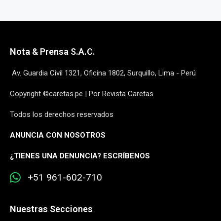
Nota & Prensa S.A.C.
Av. Guardia Civil 1321, Oficina 1802, Surquillo, Lima - Perú
Copyright ©caretas.pe | Por Revista Caretas
Todos los derechos reservados
ANUNCIA CON NOSOTROS
¿
TIENES UNA DENUNCIA? ESCRÍBENOS
+51 961-602-710
Nuestras Secciones