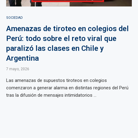
SOCIEDAD
Amenazas de tiroteo en colegios del
Perú: todo sobre el reto viral que
paralizó las clases en Chile y
Argentina
7 mayo, 2026
Las amenazas de supuestos tiroteos en colegios
comenzaron a generar alarma en distintas regiones del Perú
tras la difusión de mensajes intimidatorios ...