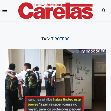
TAG:
TIROTEOS