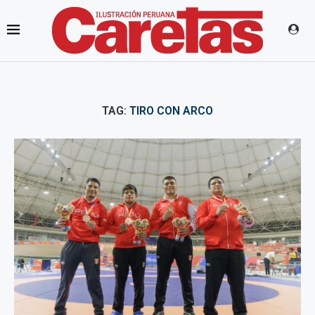
TAG:
TIRO CON ARCO