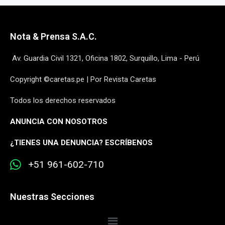
Nota & Prensa S.A.C.
Av. Guardia Civil 1321, Oficina 1802, Surquillo, Lima - Perú
Copyright ©caretas.pe | Por Revista Caretas
Todos los derechos reservados
ANUNCIA CON NOSOTROS
¿
TIENES UNA DENUNCIA? ESCRÍBENOS
+51 961-602-710
Nuestras Secciones