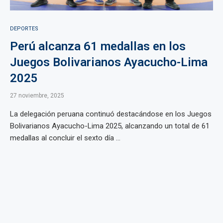
DEPORTES
Perú alcanza 61 medallas en los
Juegos Bolivarianos Ayacucho-Lima
2025
27 noviembre, 2025
La delegación peruana continuó destacándose en los Juegos
Bolivarianos Ayacucho-Lima 2025, alcanzando un total de 61
medallas al concluir el sexto día ...