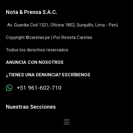
Nota & Prensa S.A.C.
Av. Guardia Civil 1321, Oficina 1802, Surquillo, Lima - Perú
Copyright ©caretas.pe | Por Revista Caretas
Todos los derechos reservados
ANUNCIA CON NOSOTROS
¿
TIENES UNA DENUNCIA? ESCRÍBENOS
+51 961-602-710
Nuestras Secciones