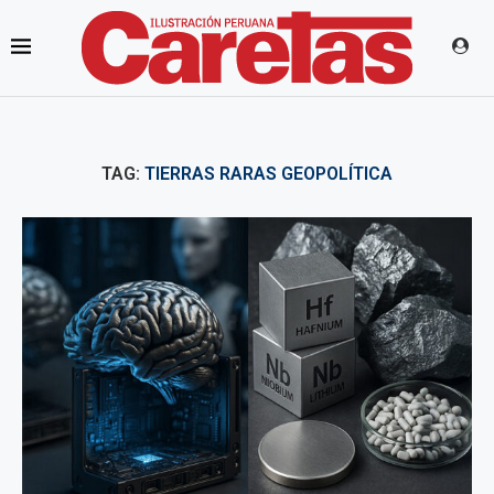
TAG:
TIERRAS RARAS GEOPOLÍTICA