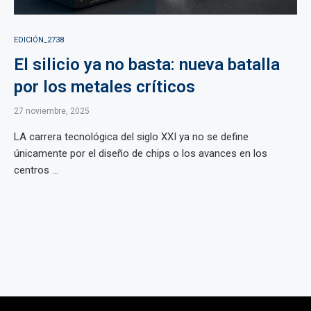
EDICIÓN_2738
El silicio ya no basta: nueva batalla
por los metales críticos
27 noviembre, 2025
LA carrera tecnológica del siglo XXI ya no se define
únicamente por el diseño de chips o los avances en los
centros ...