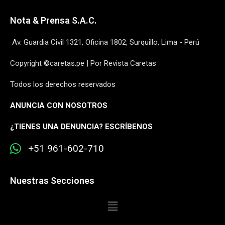
Nota & Prensa S.A.C.
Av. Guardia Civil 1321, Oficina 1802, Surquillo, Lima - Perú
Copyright ©caretas.pe | Por Revista Caretas
Todos los derechos reservados
ANUNCIA CON NOSOTROS
¿
TIENES UNA DENUNCIA? ESCRÍBENOS
+51 961-602-710
Nuestras Secciones