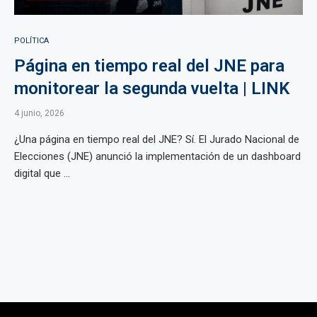
POLÍTICA
Página en tiempo real del JNE para
monitorear la segunda vuelta | LINK
4 junio, 2026
¿Una página en tiempo real del JNE? Sí. El Jurado Nacional de
Elecciones (JNE) anunció la implementación de un dashboard
digital que ...