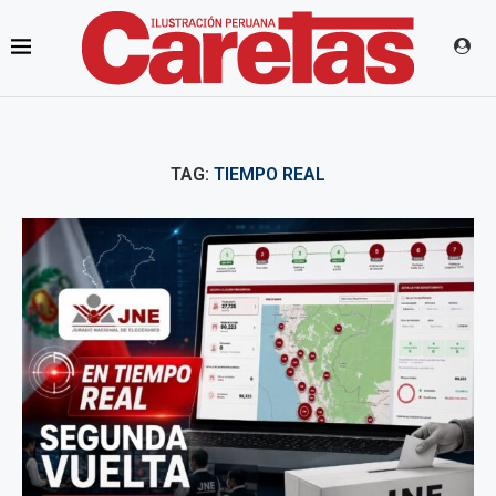
TAG:
TIEMPO REAL